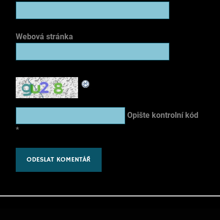
Webová stránka
Opište kontrolní kód
*